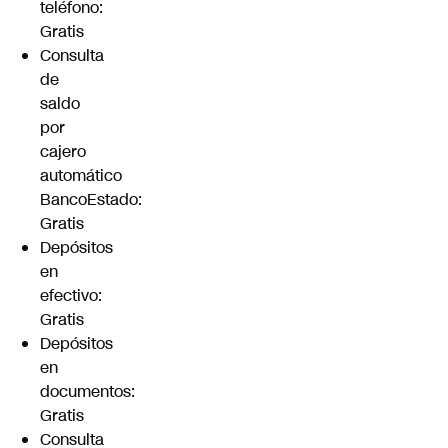
teléfono:
Gratis
Consulta
de
saldo
por
cajero
automático
BancoEstado:
Gratis
Depósitos
en
efectivo:
Gratis
Depósitos
en
documentos:
Gratis
Consulta