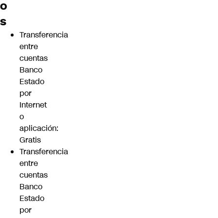
o
s
Transferencia
entre
cuentas
Banco
Estado
por
Internet
o
aplicación:
Gratis
Transferencia
entre
cuentas
Banco
Estado
por