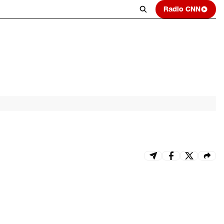
Radio CNN