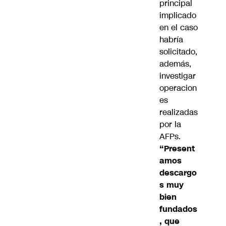
principal
implicado
en el caso
habría
solicitado,
además,
investigar
operacion
es
realizadas
por la
AFPs.
“Present
amos
descargo
s muy
bien
fundados
, que