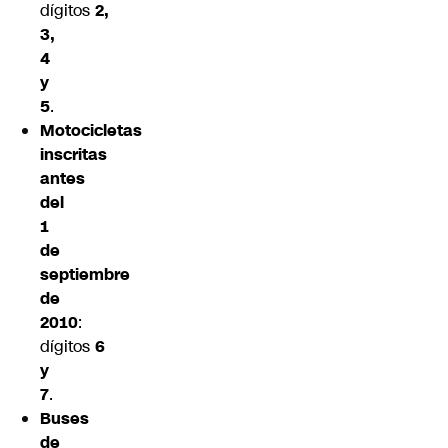
dígitos
2,
3,
4
y
5
.
Motocicletas
inscritas
antes
del
1
de
septiembre
de
2010
:
dígitos
6
y
7
.
Buses
de