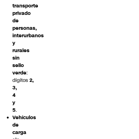
transporte
privado
de
personas,
interurbanos
y
rurales
sin
sello
verde
:
dígitos
2,
3,
4
y
5
.
Vehículos
de
carga