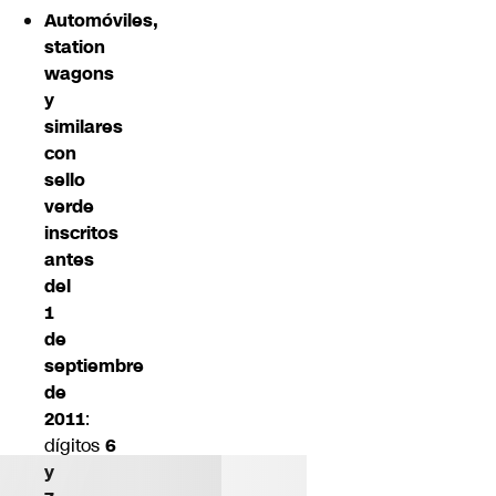
Automóviles,
station
wagons
y
similares
con
sello
verde
inscritos
antes
del
1
de
septiembre
de
2011
:
dígitos
6
y