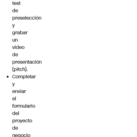
test
de
preselección
y
grabar
un
video
de
presentación
(pitch).
Completar
y
enviar
el
formulario
del
proyecto
de
negocio