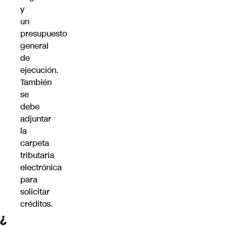
y
un
presupuesto
general
de
ejecución.
También
se
debe
adjuntar
la
carpeta
tributaria
electrónica
para
solicitar
créditos.
¿