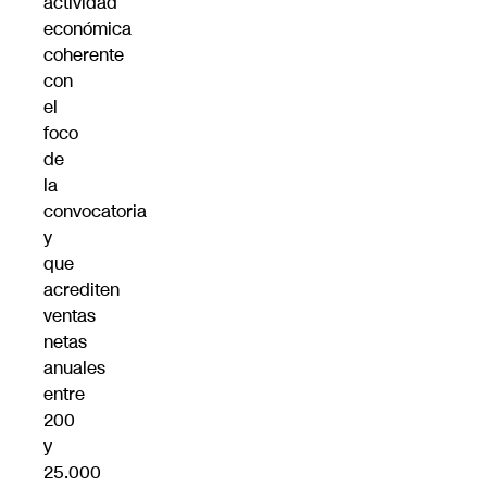
actividad
económica
coherente
con
el
foco
de
la
convocatoria
y
que
acrediten
ventas
netas
anuales
entre
200
y
25.000