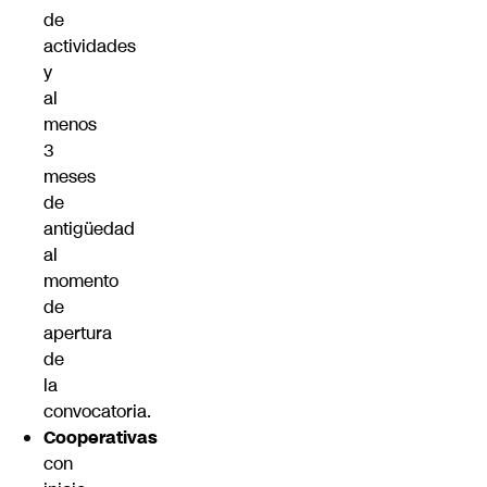
de
actividades
y
al
menos
3
meses
de
antigüedad
al
momento
de
apertura
de
la
convocatoria.
Cooperativas
con