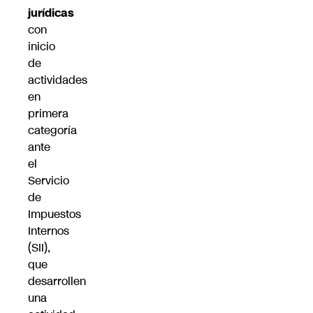
jurídicas
con
inicio
de
actividades
en
primera
categoría
ante
el
Servicio
de
Impuestos
Internos
(SII),
que
desarrollen
una