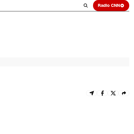
Radio CNN