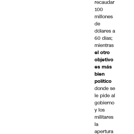
recaudar
100
millones
de
dólares a
60 días;
mientras
el otro
objetivo
es más
bien
político
donde se
le pide al
gobierno
y los
militares
la
apertura