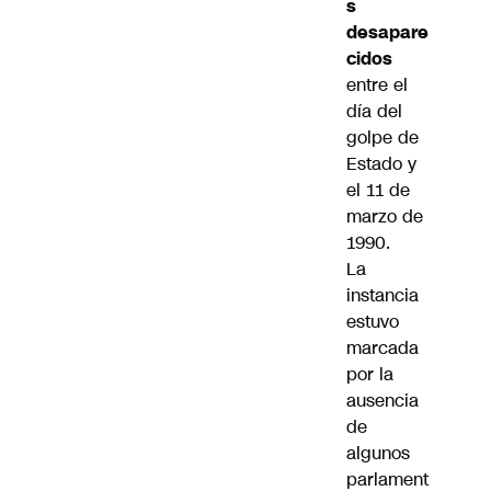
s
desapare
cidos
entre el
día del
golpe de
Estado y
el 11 de
marzo de
1990.
La
instancia
estuvo
marcada
por la
ausencia
de
algunos
parlament