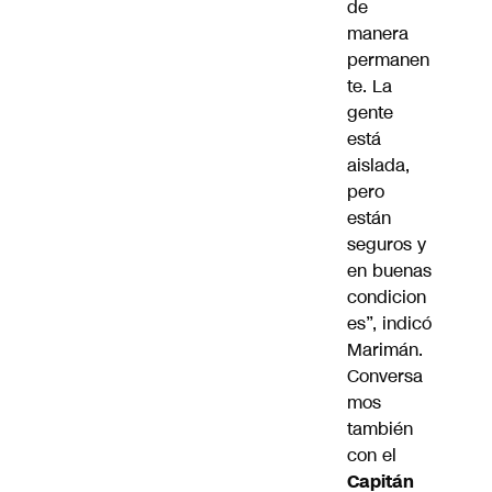
de
manera
permanen
te. La
gente
está
aislada,
pero
están
seguros y
en buenas
condicion
es”, indicó
Marimán.
Conversa
mos
también
con el
Capitán