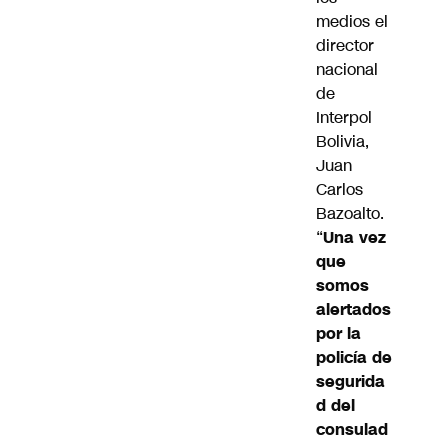
medios el
director
nacional
de
Interpol
Bolivia,
Juan
Carlos
Bazoalto.
“
Una vez
que
somos
alertados
por la
policía de
segurida
d del
consulad