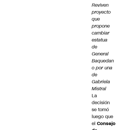
Reviven
proyecto
que
propone
cambiar
estatua
de
General
Baquedan
o por una
de
Gabriela
Mistral
La
decisión
se tomó
luego que
el
Consejo