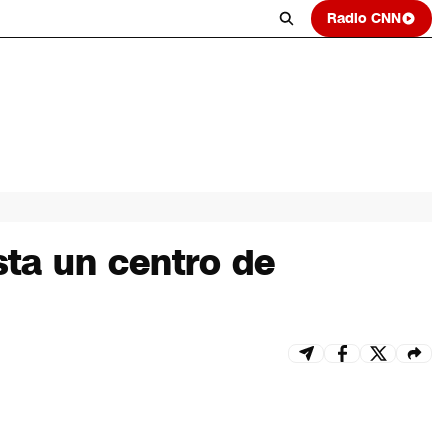
Radio CNN
sta un centro de