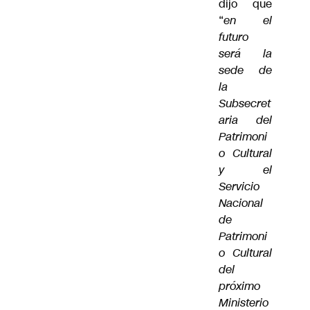
dijo que
“
en el
futuro
será la
sede de
la
Subsecret
aria del
Patrimoni
o Cultural
y el
Servicio
Nacional
de
Patrimoni
o Cultural
del
próximo
Ministerio