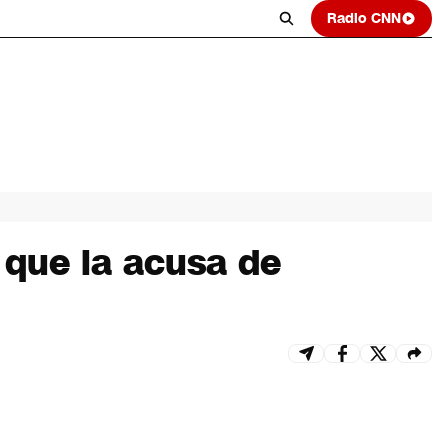
Radio CNN
 que la acusa de