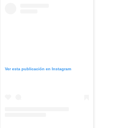
Ver esta publicación en Instagram