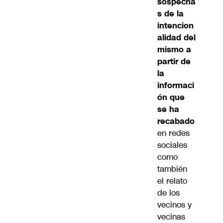
sospecha
s de la
intencion
alidad del
mismo a
partir de
la
informaci
ón que
se ha
recabado
en redes
sociales
como
también
el relato
de los
vecinos y
vecinas