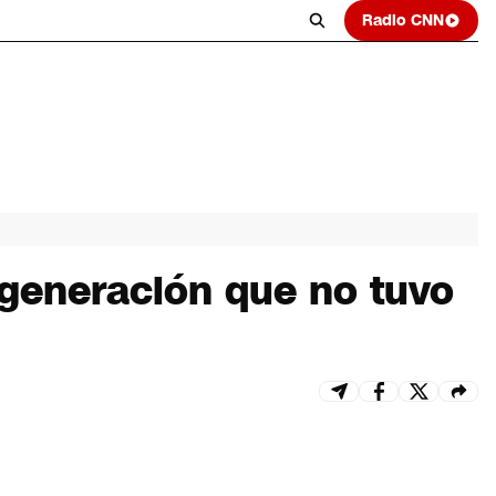
Radio CNN
 generación que no tuvo