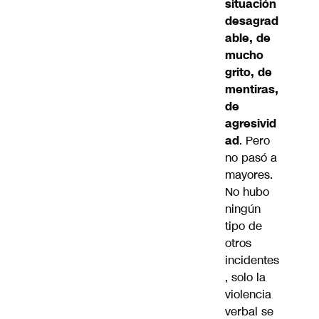
situación
desagrad
able, de
mucho
grito, de
mentiras,
de
agresivid
ad
. Pero
no pasó a
mayores.
No hubo
ningún
tipo de
otros
incidentes
, solo la
violencia
verbal se