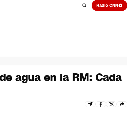
Radio CNN
 de agua en la RM: Cada