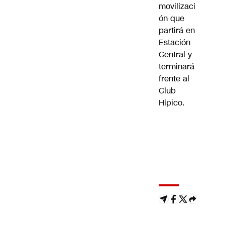
movilizaci
ón que
partirá en
Estación
Central y
terminará
frente al
Club
Hípico.