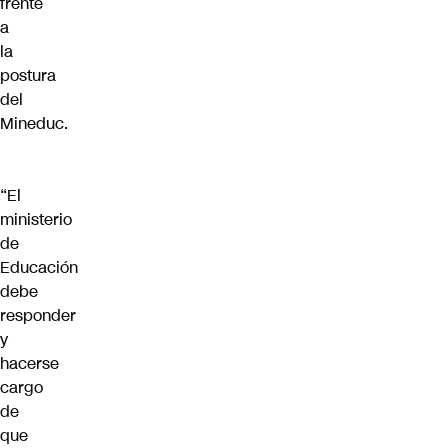
frente
a
la
postura
del
Mineduc.
“El
ministerio
de
Educación
debe
responder
y
hacerse
cargo
de
que