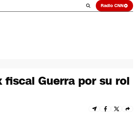
Radio CNN
fiscal Guerra por su rol