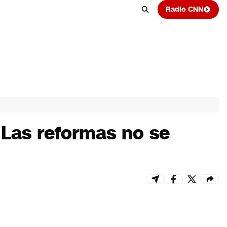
Radio CNN
“Las reformas no se