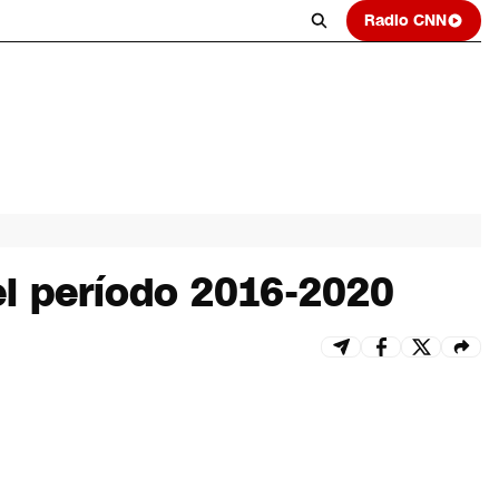
Radio CNN
el período 2016-2020