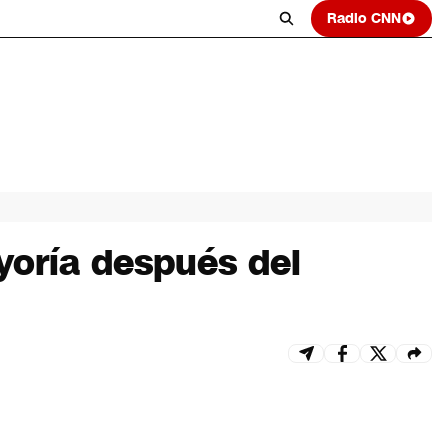
Radio CNN
yoría después del