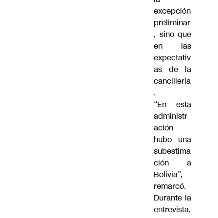
excepción
preliminar
, sino que
en las
expectativ
as de la
cancillería
.
“En esta
administr
ación
hubo una
subestima
ción a
Bolivia”,
remarcó.
Durante la
entrevista,