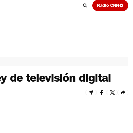
Radio CNN
 de televisión digital