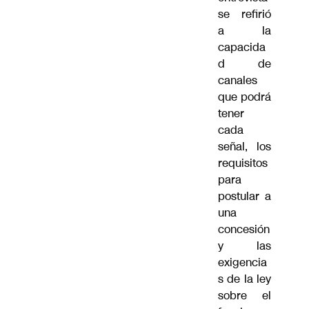
se refirió
a la
capacida
d de
canales
que podrá
tener
cada
señal, los
requisitos
para
postular a
una
concesión
y las
exigencia
s de la ley
sobre el