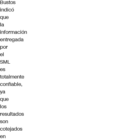
Bustos
indicó
que
la
información
entregada
por
el
SML
es
totalmente
confiable,
ya
que
los
resultados
son
cotejados
en