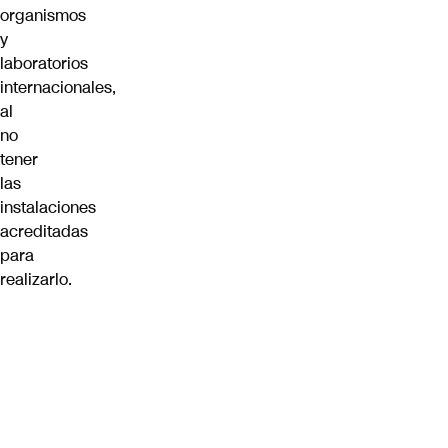
organismos
y
laboratorios
internacionales,
al
no
tener
las
instalaciones
acreditadas
para
realizarlo.