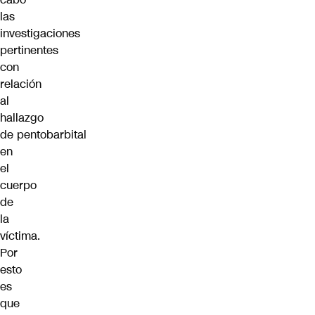
las
investigaciones
pertinentes
con
relación
al
hallazgo
de pentobarbital
en
el
cuerpo
de
la
víctima.
Por
esto
es
que