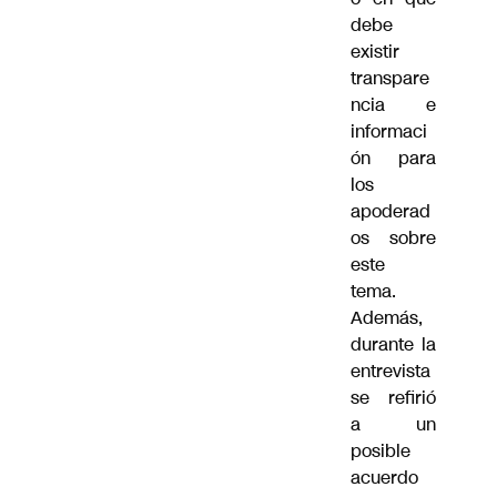
debe
existir
transpare
ncia e
informaci
ón para
los
apoderad
os sobre
este
tema.
Además,
durante la
entrevista
se refirió
a un
posible
acuerdo