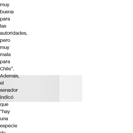
muy
buena
para
las
autoridades,
pero
muy
mala
para
Chile”.
Además,
el
senador
indicó
que
“hay
una
especie
de