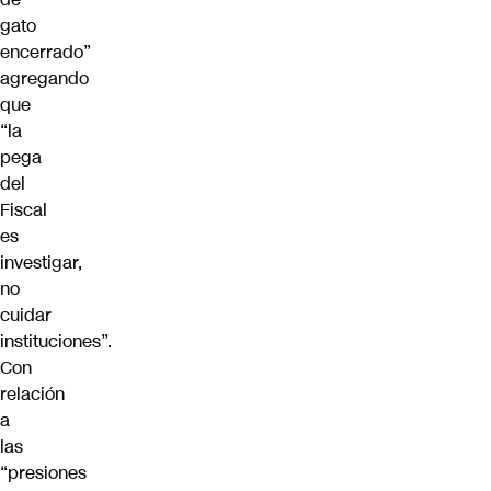
gato
encerrado”
agregando
que
“la
pega
del
Fiscal
es
investigar,
no
cuidar
instituciones”.
Con
relación
a
las
“presiones