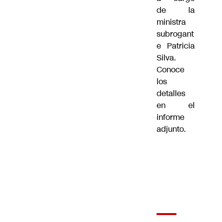
de la
ministra
subrogant
e Patricia
Silva.
Conoce
los
detalles
en el
informe
adjunto.