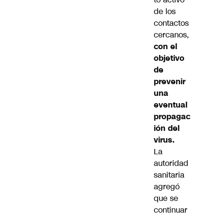
de los
contactos
cercanos,
con el
objetivo
de
prevenir
una
eventual
propagac
ión del
virus.
La
autoridad
sanitaria
agregó
que se
continuar