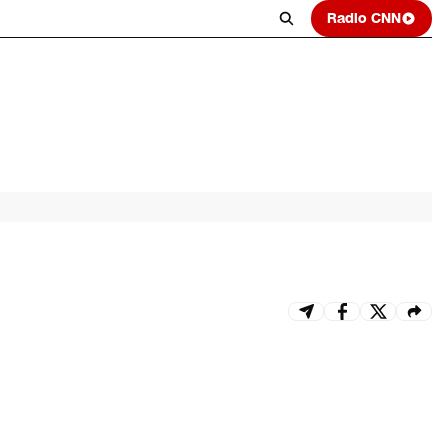
Radio CNN