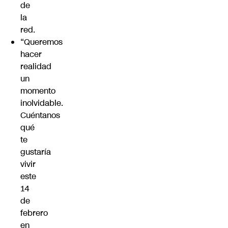
de
la
red.
“Queremos
hacer
realidad
un
momento
inolvidable.
Cuéntanos
qué
te
gustaría
vivir
este
14
de
febrero
en