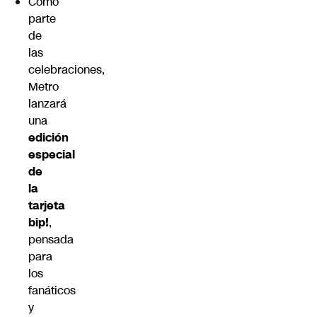
Como
parte
de
las
celebraciones,
Metro
lanzará
una
edición
especial
de
la
tarjeta
bip!
,
pensada
para
los
fanáticos
y