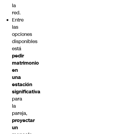
la
red.
Entre
las
opciones
disponibles
está
pedir
matrimonio
en
una
estación
significativa
para
la
pareja,
proyectar
un