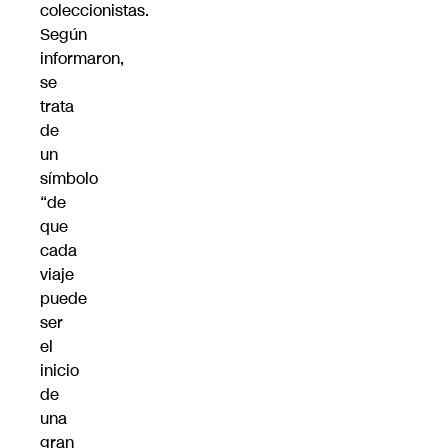
coleccionistas.
Según
informaron,
se
trata
de
un
símbolo
“de
que
cada
viaje
puede
ser
el
inicio
de
una
gran