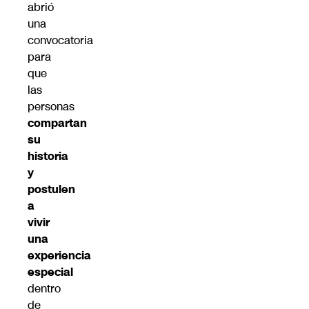
abrió
una
convocatoria
para
que
las
personas
compartan
su
historia
y
postulen
a
vivir
una
experiencia
especial
dentro
de