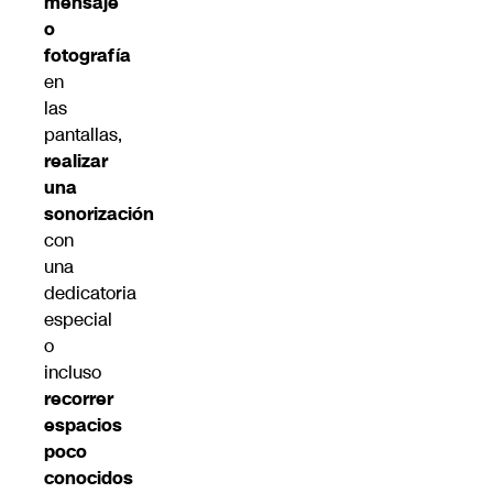
mensaje
o
fotografía
en
las
pantallas,
realizar
una
sonorización
con
una
dedicatoria
especial
o
incluso
recorrer
espacios
poco
conocidos