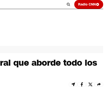
Radio CNN
ral que aborde todo los