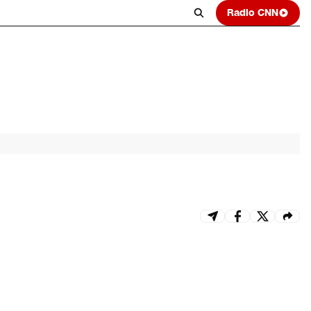
Radio CNN