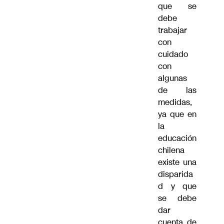
que se
debe
trabajar
con
cuidado
con
algunas
de las
medidas,
ya que en
la
educación
chilena
existe una
disparida
d y que
se debe
dar
cuenta de