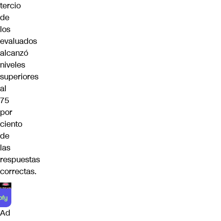
tercio
de
los
evaluados
alcanzó
niveles
superiores
al
75
por
ciento
de
las
respuestas
correctas.
Ad