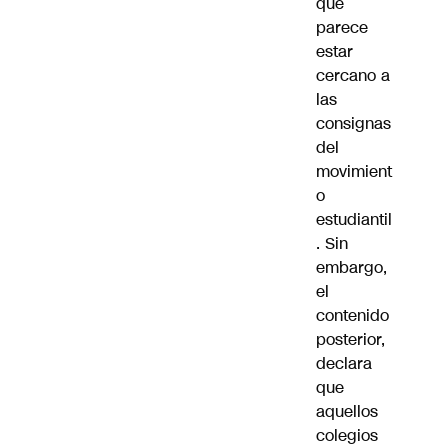
que
parece
estar
cercano a
las
consignas
del
movimient
o
estudiantil
. Sin
embargo,
el
contenido
posterior,
declara
que
aquellos
colegios