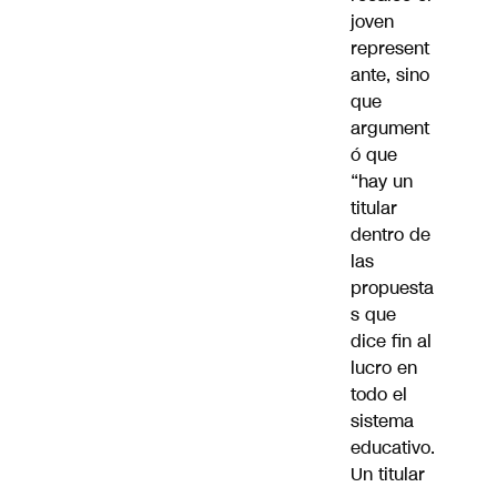
joven
represent
ante, sino
que
argument
ó que
“hay un
titular
dentro de
las
propuesta
s que
dice fin al
lucro en
todo el
sistema
educativo.
Un titular