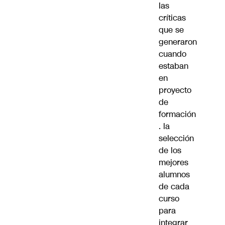
las
críticas
que se
generaron
cuando
estaban
en
proyecto
de
formación
. la
selección
de los
mejores
alumnos
de cada
curso
para
integrar