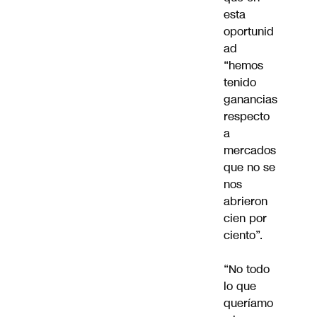
esta
oportunid
ad
“hemos
tenido
ganancias
respecto
a
mercados
que no se
nos
abrieron
cien por
ciento”.
“No todo
lo que
queríamo