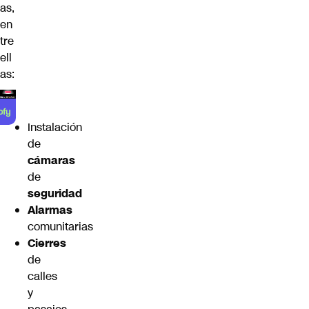
as,
en
tre
ell
as:
Instalación
de
cámaras
de
seguridad
Alarmas
comunitarias
Cierres
de
calles
y