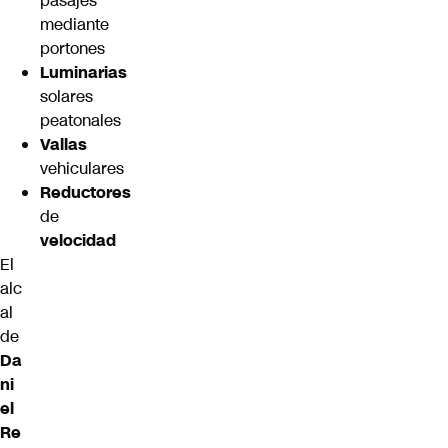
pasajes
mediante
portones
Luminarias
solares
peatonales
Vallas
vehiculares
Reductores
de
velocidad
El
alc
al
de
Da
ni
el
Re