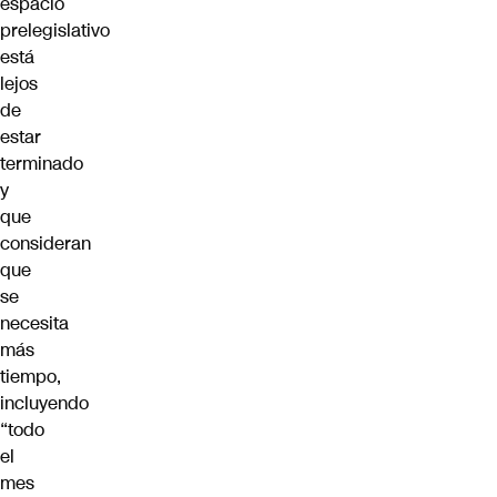
espacio
prelegislativo
está
lejos
de
estar
terminado
y
que
consideran
que
se
necesita
más
tiempo,
incluyendo
“todo
el
mes