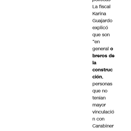
La fiscal
Karina
Guajardo
explicó
que son
“en
general
o
breros de
la
construc
ción
,
personas
que no
tenían
mayor
vinculació
n con
Carabiner