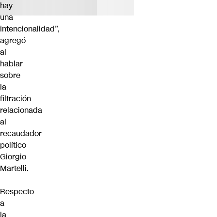
hay
una
intencionalidad”,
agregó
al
hablar
sobre
la
filtración
relacionada
al
recaudador
político
Giorgio
Martelli.
Respecto
a
la