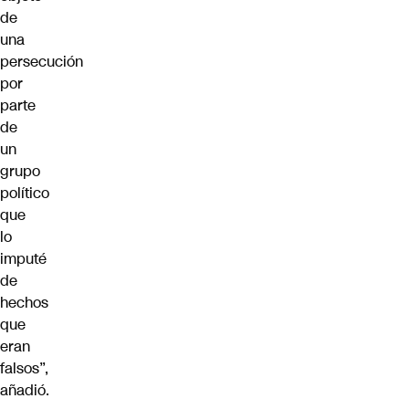
de
una
persecución
por
parte
de
un
grupo
político
que
lo
imputé
de
hechos
que
eran
falsos”,
añadió.