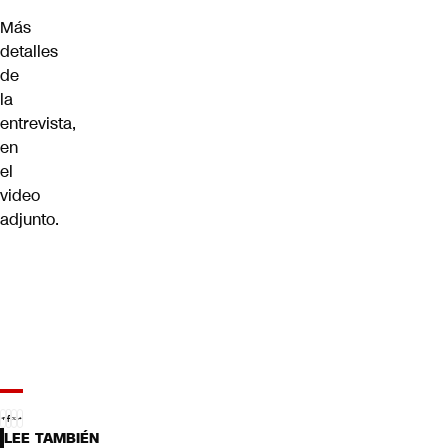
Más
detalles
de
la
entrevista,
en
el
video
adjunto.
LEE TAMBIÉN