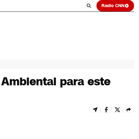
Radio CNN
 Ambiental para este