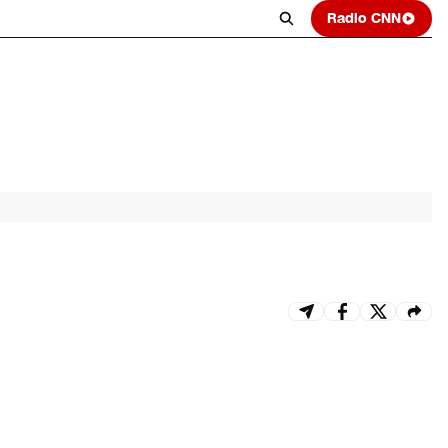
Radio CNN