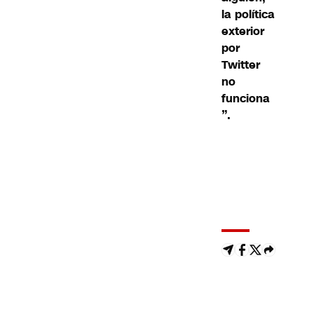
la política
exterior
por
Twitter
no
funciona
”.