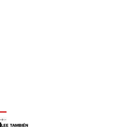
LEE TAMBIÉN