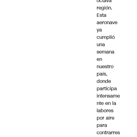
octava
región.
Esta
aeronave
ya
cumplió
una
semana
en
nuestro
país,
donde
participa
intensame
nte en la
labores
por aire
para
contrarres