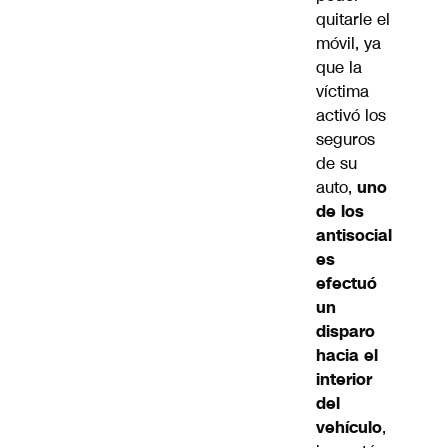
quitarle el
móvil, ya
que la
víctima
activó los
seguros
de su
auto,
uno
de los
antisocial
es
efectuó
un
disparo
hacia el
interior
del
vehículo
,