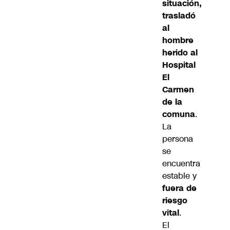
situación,
trasladó
al
hombre
herido al
Hospital
El
Carmen
de la
comuna
.
La
persona
se
encuentra
estable y
fuera de
riesgo
vital
.
El