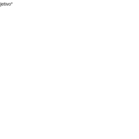
jetivo"