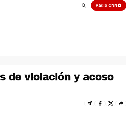
Radio CNN
s de violación y acoso