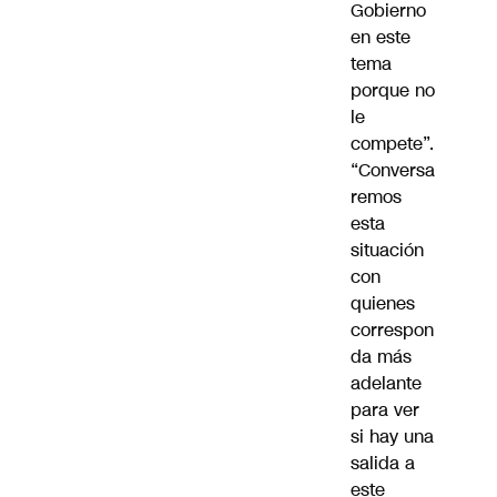
Gobierno
en este
tema
porque no
le
compete”.
“Conversa
remos
esta
situación
con
quienes
correspon
da más
adelante
para ver
si hay una
salida a
este