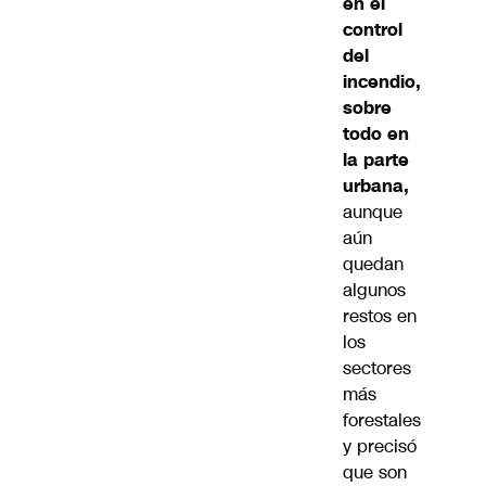
en el
control
del
incendio,
sobre
todo en
la parte
urbana,
aunque
aún
quedan
algunos
restos en
los
sectores
más
forestales
y precisó
que son